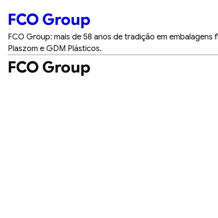
FCO Group
FCO Group: mais de 58 anos de tradição em embalagens fle
Plaszom e GDM Plásticos.
FCO Group